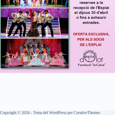
Copyright © 2026 - Tema del WordPress per
CreativeThemes